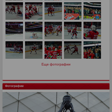
Еще фотографии
Фотографии