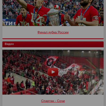
Финал кубка России
Видео
Спартак - Сочи