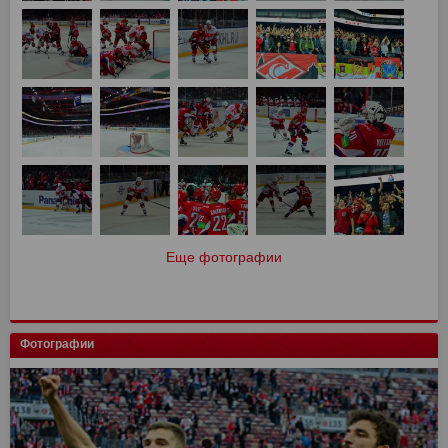
Еще фотографии
Фотографии