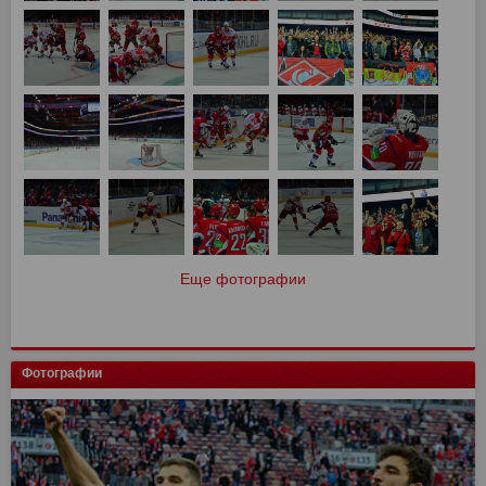
Еще фотографии
Фотографии