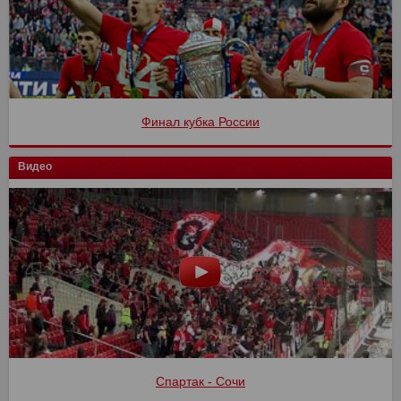
Финал кубка России
Видео
Спартак - Сочи