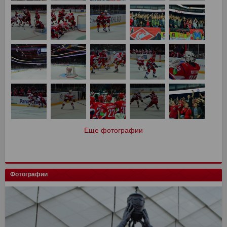
Еще фотографии
Фотографии