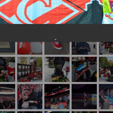
айте нам на почту, мы обязательно разместим их в этом разделе.