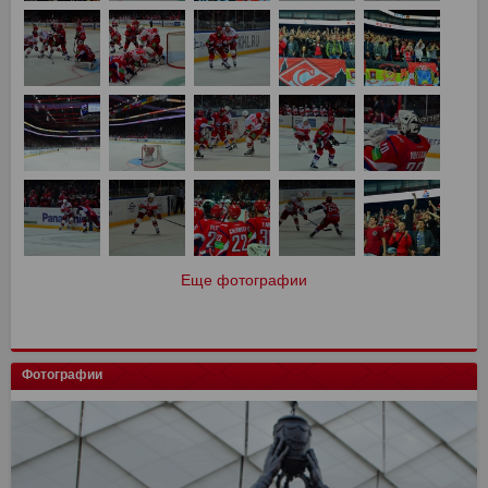
Еще фотографии
Фотографии