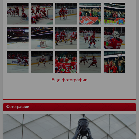
Еще фотографии
Фотографии