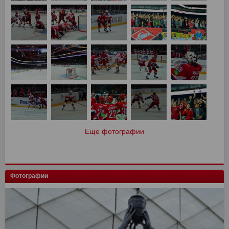
Еще фотографии
Фотографии